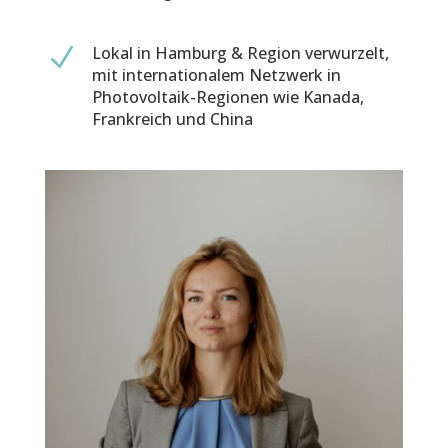
N
Lokal in Hamburg & Region verwurzelt,
mit internationalem Netzwerk in
Photovoltaik-Regionen wie Kanada,
Frankreich und China