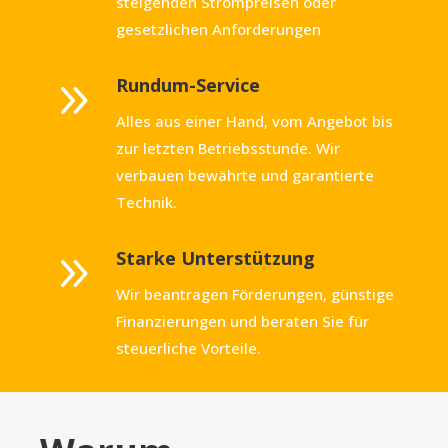
steigenden Strompreisen oder
gesetzlichen Anforderungen
9
Rundum-Service
Alles aus einer Hand, vom Angebot bis
zur letzten Betriebsstunde. Wir
verbauen bewährte und garantierte
Technik.
9
Starke Unterstützung
Wir beantragen Förderungen, günstige
Finanzierungen und beraten Sie für
steuerliche Vorteile.