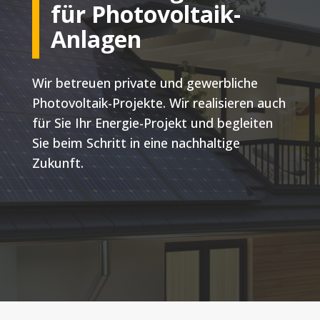
für Photovoltaik-
Anlagen
Wir betreuen private und gewerbliche
Photovoltaik-Projekte. Wir realisieren auch
für Sie Ihr Energie-Projekt und begleiten
Sie beim Schritt in eine nachhaltige
Zukunft.