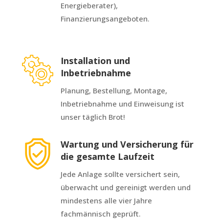
Energieberater),
Finanzierungsangeboten.
Installation und
Inbetriebnahme
Planung, Bestellung, Montage,
Inbetriebnahme und Einweisung ist
unser täglich Brot!
Wartung und Versicherung für
die gesamte Laufzeit
Jede Anlage sollte versichert sein,
überwacht und gereinigt werden und
mindestens alle vier Jahre
fachmännisch geprüft.