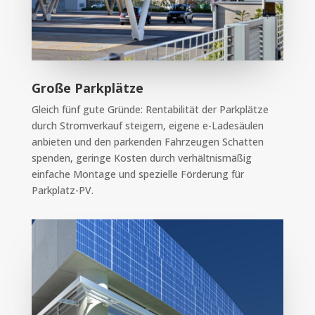
Große Parkplätze
Gleich fünf gute Gründe: Rentabilität der Parkplätze
durch Stromverkauf steigern, eigene e-Ladesäulen
anbieten und den parkenden Fahrzeugen Schatten
spenden, geringe Kosten durch verhältnismäßig
einfache Montage und spezielle Förderung für
Parkplatz-PV.