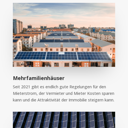
Mehrfamilienhäuser
Seit 2021 gibt es endlich gute Regelungen für den
Mieterstrom, der Vermieter und Mieter Kosten sparen
kann und die Attraktivität der Immobilie steigern kann.