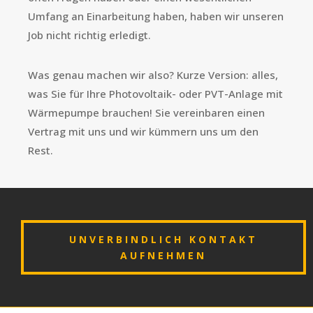
Umfang an Einarbeitung haben, haben wir unseren
Job nicht richtig erledigt.
Was genau machen wir also? Kurze Version: alles,
was Sie für Ihre Photovoltaik- oder PVT-Anlage mit
Wärmepumpe brauchen! Sie vereinbaren einen
Vertrag mit uns und wir kümmern uns um den
Rest.
UNVERBINDLICH KONTAKT
AUFNEHMEN