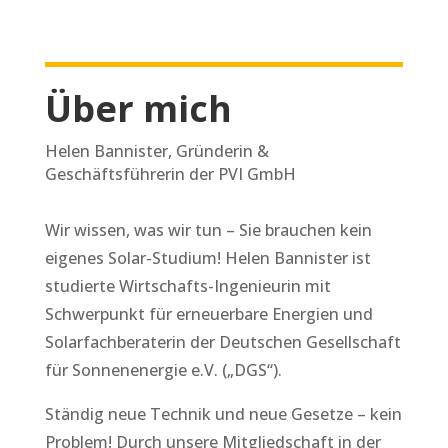
Über mich
Helen Bannister, Gründerin &
Geschäftsführerin der PVI GmbH
Wir wissen, was wir tun – Sie brauchen kein
eigenes Solar-Studium! Helen Bannister ist
studierte Wirtschafts-Ingenieurin mit
Schwerpunkt für erneuerbare Energien und
Solarfachberaterin der Deutschen Gesellschaft
für Sonnenenergie e.V. („DGS“).
Ständig neue Technik und neue Gesetze – kein
Problem! Durch unsere Mitgliedschaft in der