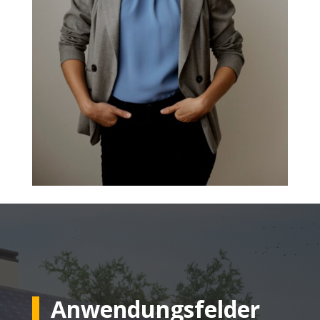
Anwendungsfelder