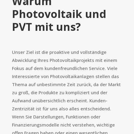
Warum
Photovoltaik und
PVT mit uns?
Unser Ziel ist die proaktive und vollständige
Abwicklung Ihres Photovoltaikprojekts mit einem
Fokus auf dem kundenfreundlichen Service. Viele
Interessierte von Photovoltaikanlagen stellen das
Thema auf unbestimmte Zeit zurück, da der Markt
zu groß, die Produkte zu kompliziert und der
Aufwand unübersichtlich erscheint. Kunden-
Zentrizität ist für uns also alles entscheidend.
Wenn Sie Darstellungen, Funktionen oder
Finanzierungsmodelle nicht verstehen, wichtige
offen Fragen haben oder einen wesentlichen