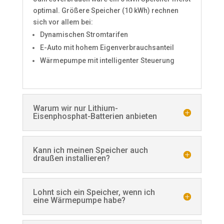
optimal. Größere Speicher (10 kWh) rechnen
sich vor allem bei:
Dynamischen Stromtarifen
E-Auto mit hohem Eigenverbrauchsanteil
Wärmepumpe mit intelligenter Steuerung
Warum wir nur Lithium-
Eisenphosphat-Batterien anbieten
Kann ich meinen Speicher auch
draußen installieren?
Lohnt sich ein Speicher, wenn ich
eine Wärmepumpe habe?