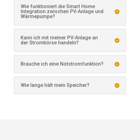
Wie funktioniert die Smart Home
Integration zwischen PV-Anlage und
Wärmepumpe?
Kann ich mit meiner PV-Anlage an
der Strombörse handeln?
Brauche ich eine Notstromfunktion?
Wie lange hält mein Speicher?