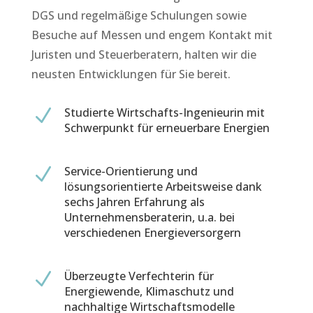
DGS und regelmäßige Schulungen sowie
Besuche auf Messen und engem Kontakt mit
Juristen und Steuerberatern, halten wir die
neusten Entwicklungen für Sie bereit.
N
Studierte Wirtschafts-Ingenieurin mit
Schwerpunkt für erneuerbare Energien
N
Service-Orientierung und
lösungsorientierte Arbeitsweise dank
sechs Jahren Erfahrung als
Unternehmensberaterin, u.a. bei
verschiedenen Energieversorgern
N
Überzeugte Verfechterin für
Energiewende, Klimaschutz und
nachhaltige Wirtschaftsmodelle