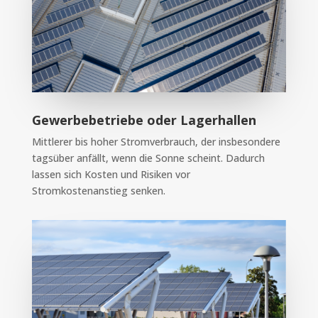
Gewerbebetriebe oder Lagerhallen
Mittlerer bis hoher Stromverbrauch, der insbesondere
tagsüber anfällt, wenn die Sonne scheint. Dadurch
lassen sich Kosten und Risiken vor
Stromkostenanstieg senken.