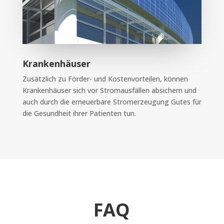
Krankenhäuser
Zusätzlich zu Förder- und Kostenvorteilen, können
Krankenhäuser sich vor Stromausfällen absichern und
auch durch die erneuerbare Stromerzeugung Gutes für
die Gesundheit ihrer Patienten tun.
FAQ