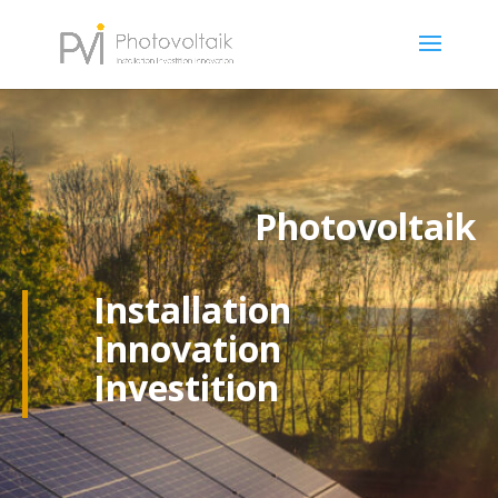
Photovoltaik
Installation
Innovation
Investition