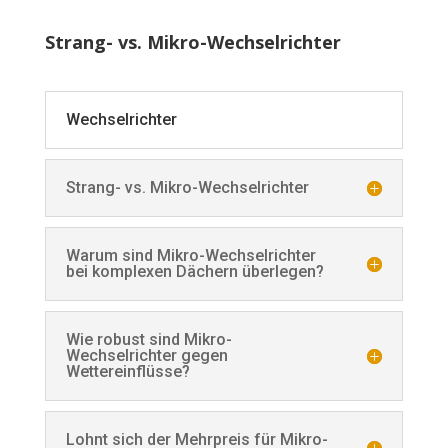
Strang- vs. Mikro-Wechselrichter
Wechselrichter
Strang- vs. Mikro-Wechselrichter
Warum sind Mikro-Wechselrichter
bei komplexen Dächern überlegen?
Wie robust sind Mikro-
Wechselrichter gegen
Wettereinflüsse?
Lohnt sich der Mehrpreis für Mikro-