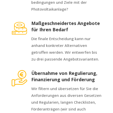
bedingungen und Ziele mit der
Photovoltaikanlage?
Maßgeschneidertes Angebote
für Ihren Bedarf
Die finale Entscheidung kann nur
anhand konkreter Alternativen
getroffen werden. Wir entwerfen bis
zu drei passende Angebotsvarianten.
Übernahme von Regulierung,
Finanzierung und Förderung
Wir filtern und übersetzen für Sie die
Anforderungen aus diversen Gesetzen
und Regularien, langen Checklisten,
Förderanträgen (wir sind auch