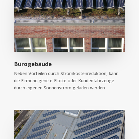
Bürogebäude
Neben Vorteilen durch Stromkostenreduktion, kann
die Firmeneigene e-Flotte oder Kundenfahrzeuge
durch eigenen Sonnenstrom geladen werden.