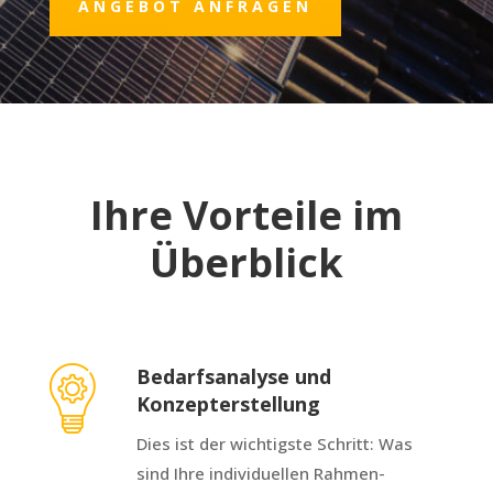
ANGEBOT ANFRAGEN
Ihre Vorteile im
Überblick
Bedarfsanalyse und
Konzepterstellung
Dies ist der wichtigste Schritt: Was
sind Ihre individuellen Rahmen-