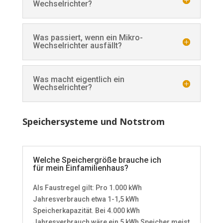
Wechselrichter?
Was passiert, wenn ein Mikro-
Wechselrichter ausfällt?
Was macht eigentlich ein
Wechselrichter?
Speichersysteme und Notstrom
Welche Speichergröße brauche ich
für mein Einfamilienhaus?
Als Faustregel gilt: Pro 1.000 kWh
Jahresverbrauch etwa 1-1,5 kWh
Speicherkapazität. Bei 4.000 kWh
Jahresverbrauch wäre ein 5 kWh Speicher meist