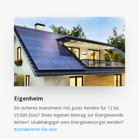
Eigenheim
Ein sicheres Investment mit guter Rendite für 12 bis
25.000 Euro? Einen eigenen Beitrag zur Energiewende
leisten? Unabhängiger vom Energieversorger werden?
Kontaktieren Sie uns!